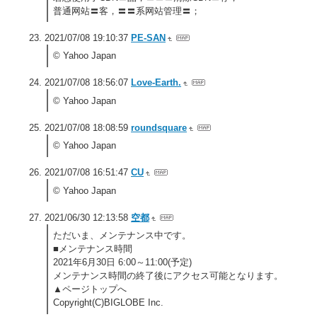
普通网站〓客，〓〓系网站管理〓；
2021/07/08 19:10:37
PE-SAN
© Yahoo Japan
2021/07/08 18:56:07
Love-Earth.
© Yahoo Japan
2021/07/08 18:08:59
roundsquare
© Yahoo Japan
2021/07/08 16:51:47
CU
© Yahoo Japan
2021/06/30 12:13:58
空都
ただいま、メンテナンス中です。
■メンテナンス時間
2021年6月30日 6:00～11:00(予定)
メンテナンス時間の終了後にアクセス可能となります。
▲ページトップへ
Copyright(C)BIGLOBE Inc.