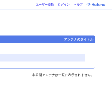
ユーザー登録
ログイン
ヘルプ
アンテナのタイトル
非公開アンテナは一覧に表示されません。