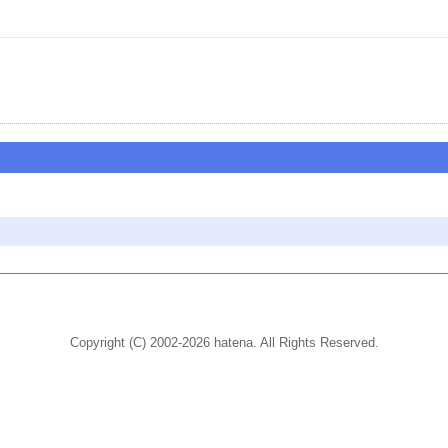
Copyright (C) 2002-2026 hatena. All Rights Reserved.