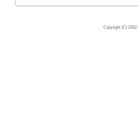
Copyright (C) 2002