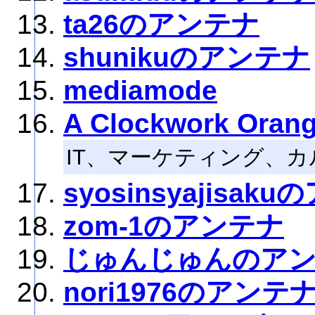
ta26のアンテナ
shunikuのアンテナ
mediamode
A Clockwork Oran
IT、マーケティング、
syosinsyajisak
zom-1のアンテナ
じゅんじゅんのア
nori1976のアンテ