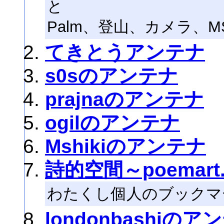
と
Palm、登山、カメラ、MS 
てきとうアンテナ
s0sのアンテナ
prajnaのアンテナ
ogilのアンテナ
Mshikiのアンテナ
詩的空間～poemar
わたくし個人のブックマ
londonbashiのア