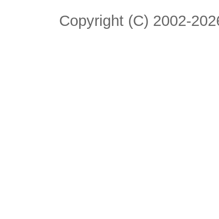
Copyright (C) 2002-2026