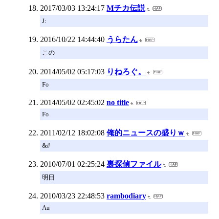
2017/03/03 13:24:17
Mチカ伝説
J:
2016/10/22 14:44:40
うらたん
この
2014/05/02 05:17:03
りねろぐ。
Fo
2014/05/02 02:45:02
no title
Fo
2011/02/12 18:02:08
俺的ニュースの盛りｗ
&#
2010/07/01 02:25:24
裏探偵ファイル
明日
2010/03/23 22:48:53
rambodiary
Au