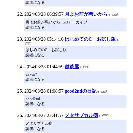
読者になる
2024/03/28 06:39:57
月よお前が悪いから
月よお前が悪いから…のアーカイブ
読者になる
2024/03/28 05:14:16
はじめてのC お試し版
はじめてのC お試し版
読者になる
2024/03/28 01:44:59
越後屋
ekken?
読者になる
2024/03/28 01:08:57
good2ndの日記
good2nd
読者になる
2024/03/27 22:41:57
メタサブカル病
メタサブカル病
読者になる