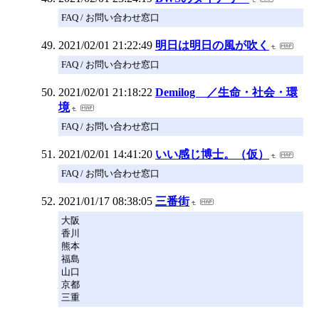
FAQ / お問い合わせ窓口
2021/02/01 21:22:49
明日は明日の風が吹く
FAQ / お問い合わせ窓口
2021/02/01 21:18:22
Demilog ／生命・社会・環
境
FAQ / お問い合わせ窓口
2021/02/01 14:41:20
いい感じ博士。（仮）
FAQ / お問い合わせ窓口
2021/01/17 08:38:05
三番街
大阪
香川
熊本
福島
山口
京都
三重