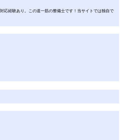
広く対応経験あり。この道一筋の整備士です！当サイトでは独自で