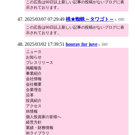
この広告は90日以上新しい記事の投稿がないブログに表
示されております。
2025/03/07 07:29:49
桃★蜘蛛～タワゴト～
この広告は90日以上新しい記事の投稿がないブログに表
示されております。
2025/03/02 17:39:51
hooray for juve
ニュース
お知らせ
プレスリリース
掲載報告
事業紹介
会社情報
会社概要
企業理念
沿革
役員紹介
アクセス
IR情報
個人投資家の皆様へ
経営方針
業績・財務情報
IRライブラリ