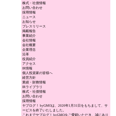
株式・社債情報
お問い合わせ
採用情報
ニュース
お知らせ
プレスリリース
掲載報告
事業紹介
会社情報
会社概要
企業理念
沿革
役員紹介
アクセス
IR情報
個人投資家の皆様へ
経営方針
業績・財務情報
IRライブラリ
株式・社債情報
お問い合わせ
採用情報
ヤプログ！ byGMOは、2020年1月31日をもちまして、サ
ービスを終了いたしました。
これまでヤプログ！ byGMOをご愛顧いただき、誠にあり