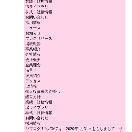
業績・財務情報
IRライブラリ
株式・社債情報
お問い合わせ
採用情報
ニュース
お知らせ
プレスリリース
掲載報告
事業紹介
会社情報
会社概要
企業理念
沿革
役員紹介
アクセス
IR情報
個人投資家の皆様へ
経営方針
業績・財務情報
IRライブラリ
株式・社債情報
お問い合わせ
採用情報
ヤプログ！ byGMOは、2020年1月31日をもちまして、サ