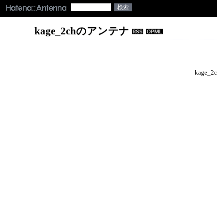
kage_2chのアンテナ
kage