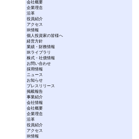
会社概要
企業理念
沿革
役員紹介
アクセス
IR情報
個人投資家の皆様へ
経営方針
業績・財務情報
IRライブラリ
株式・社債情報
お問い合わせ
採用情報
ニュース
お知らせ
プレスリリース
掲載報告
事業紹介
会社情報
会社概要
企業理念
沿革
役員紹介
アクセス
IR情報