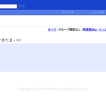
アンテナ
シンプル
すべて
|
グループ指定なし
|
料理系Blog
|
リン
かきたま
Copyright (C) 2002-2026 hatena. All Rights Reserved.