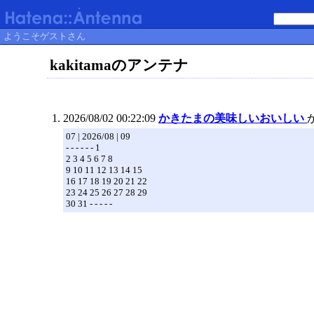
ようこそゲストさん
kakitamaのアンテナ
2026/08/02 00:22:09
かきたまの美味しいおいしい
07 | 2026/08 | 09
- - - - - - 1
2 3 4 5 6 7 8
9 10 11 12 13 14 15
16 17 18 19 20 21 22
23 24 25 26 27 28 29
30 31 - - - - -