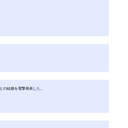
）との結婚を電撃発表した。