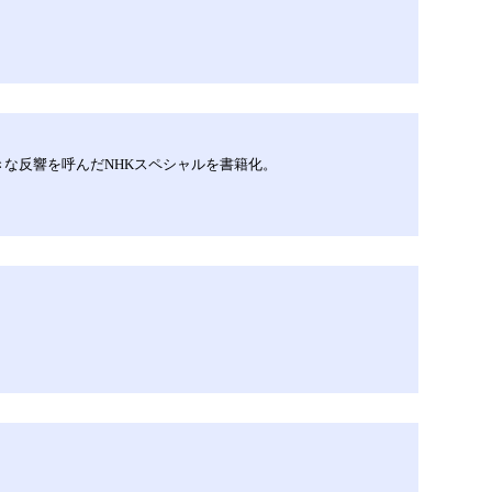
な反響を呼んだNHKスペシャルを書籍化。