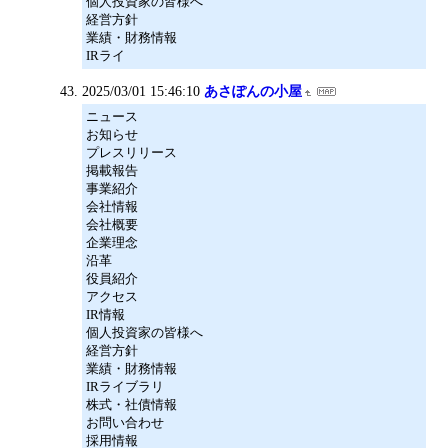
個人投資家の皆様へ
経営方針
業績・財務情報
IRライ
2025/03/01 15:46:10
あさぽんの小屋
ニュース
お知らせ
プレスリリース
掲載報告
事業紹介
会社情報
会社概要
企業理念
沿革
役員紹介
アクセス
IR情報
個人投資家の皆様へ
経営方針
業績・財務情報
IRライブラリ
株式・社債情報
お問い合わせ
採用情報