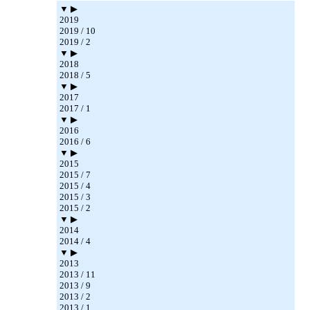
▼ ▶
2019
2019 / 10
2019 / 2
▼ ▶
2018
2018 / 5
▼ ▶
2017
2017 / 1
▼ ▶
2016
2016 / 6
▼ ▶
2015
2015 / 7
2015 / 4
2015 / 3
2015 / 2
▼ ▶
2014
2014 / 4
▼ ▶
2013
2013 / 11
2013 / 9
2013 / 2
2013 / 1