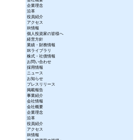
企業理念
沿革
役員紹介
アクセス
IR情報
個人投資家の皆様へ
経営方針
業績・財務情報
IRライブラリ
株式・社債情報
お問い合わせ
採用情報
ニュース
お知らせ
プレスリリース
掲載報告
事業紹介
会社情報
会社概要
企業理念
沿革
役員紹介
アクセス
IR情報