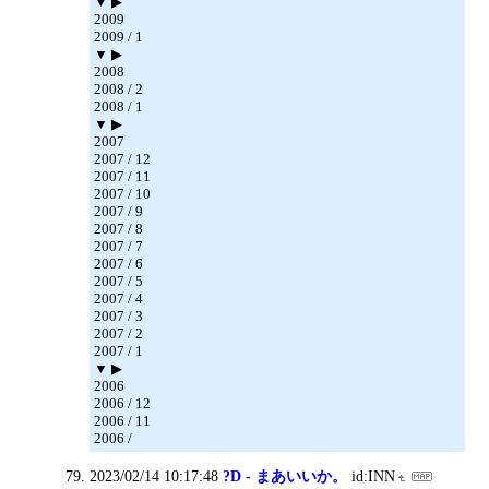
▼ ▶
2009
2009 / 1
▼ ▶
2008
2008 / 2
2008 / 1
▼ ▶
2007
2007 / 12
2007 / 11
2007 / 10
2007 / 9
2007 / 8
2007 / 7
2007 / 6
2007 / 5
2007 / 4
2007 / 3
2007 / 2
2007 / 1
▼ ▶
2006
2006 / 12
2006 / 11
2006 /
2023/02/14 10:17:48
?D - まあいいか。
id:INN