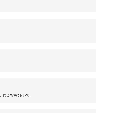
は、同じ条件において、