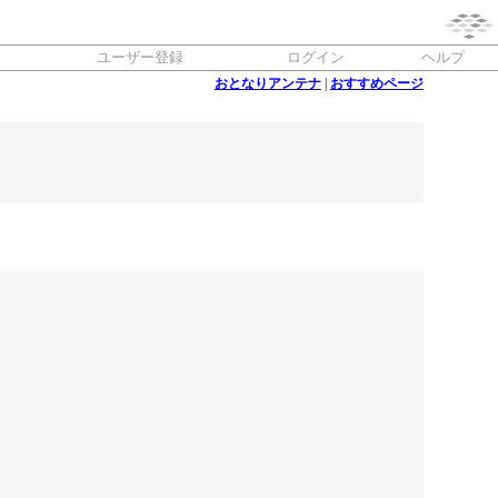
ユーザー登録
ログイン
ヘルプ
おとなりアンテナ
|
おすすめページ