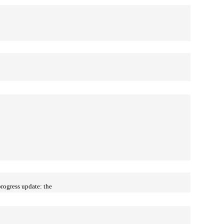
progress update: the