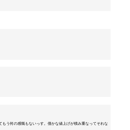
てもう何の感慨もないっす。僅かな値上げが積み重なってそれな