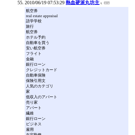
2010/06/19 07:53:29
熱血硬派丸坊主
航空券
real estate appraisal
語学学校
旅行
航空券
ホテル予約
自動車を買う
安い航空券
フライト
金融
銀行ローン
クレジットカード
自動車保険
保険引用文
人気のカテゴリ
家
低収入のアパート
売り家
アパート
繊維
銀行ローン
ビジネス
雇用
在宅勤務