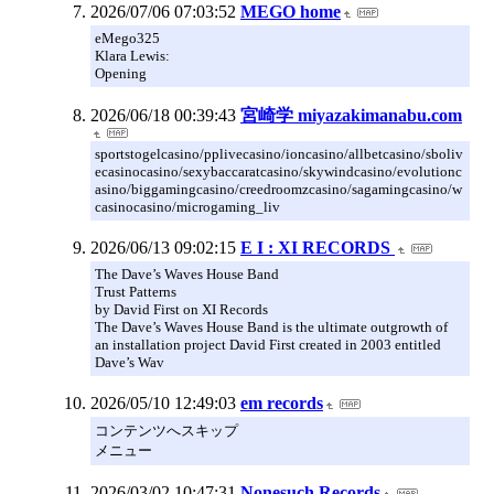
2026/07/06 07:03:52
MEGO home
eMego325
Klara Lewis:
Opening
2026/06/18 00:39:43
宮崎学 miyazakimanabu.com
sportstogelcasino/pplivecasino/ioncasino/allbetcasino/sboliv
ecasinocasino/sexybaccaratcasino/skywindcasino/evolutionc
asino/biggamingcasino/creedroomzcasino/sagamingcasino/w
casinocasino/microgaming_liv
2026/06/13 09:02:15
E I : XI RECORDS
The Dave’s Waves House Band
Trust Patterns
by David First on XI Records
The Dave’s Waves House Band is the ultimate outgrowth of
an installation project David First created in 2003 entitled
Dave’s Wav
2026/05/10 12:49:03
em records
コンテンツへスキップ
メニュー
2026/03/02 10:47:31
Nonesuch Records