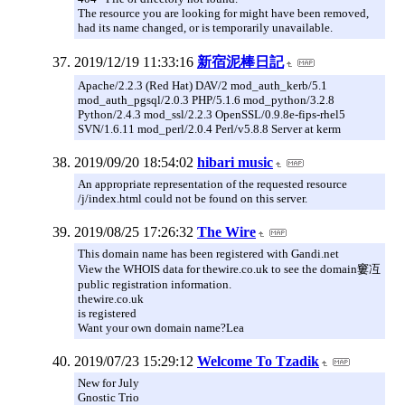
The resource you are looking for might have been removed,
had its name changed, or is temporarily unavailable.
2019/12/19 11:33:16
新宿泥棒日記
Apache/2.2.3 (Red Hat) DAV/2 mod_auth_kerb/5.1
mod_auth_pgsql/2.0.3 PHP/5.1.6 mod_python/3.2.8
Python/2.4.3 mod_ssl/2.2.3 OpenSSL/0.9.8e-fips-rhel5
SVN/1.6.11 mod_perl/2.0.4 Perl/v5.8.8 Server at kerm
2019/09/20 18:54:02
hibari music
An appropriate representation of the requested resource
/j/index.html could not be found on this server.
2019/08/25 17:26:32
The Wire
This domain name has been registered with Gandi.net
View the WHOIS data for thewire.co.uk to see the domain窶冱
public registration information.
thewire.co.uk
is registered
Want your own domain name?Lea
2019/07/23 15:29:12
Welcome To Tzadik
New for July
Gnostic Trio