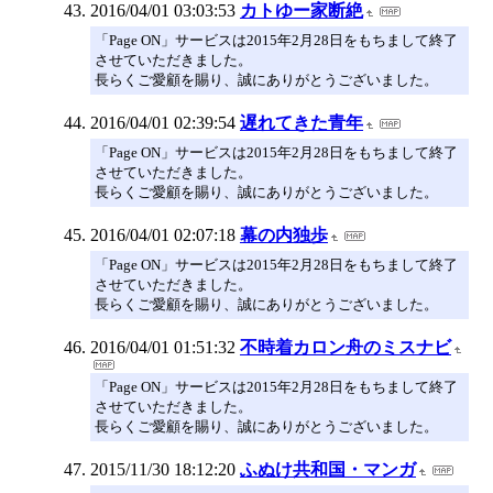
2016/04/01 03:03:53
カトゆー家断絶
「Page ON」サービスは2015年2月28日をもちまして終了
させていただきました。
長らくご愛顧を賜り、誠にありがとうございました。
2016/04/01 02:39:54
遅れてきた青年
「Page ON」サービスは2015年2月28日をもちまして終了
させていただきました。
長らくご愛顧を賜り、誠にありがとうございました。
2016/04/01 02:07:18
幕の内独歩
「Page ON」サービスは2015年2月28日をもちまして終了
させていただきました。
長らくご愛顧を賜り、誠にありがとうございました。
2016/04/01 01:51:32
不時着カロン舟のミスナビ
「Page ON」サービスは2015年2月28日をもちまして終了
させていただきました。
長らくご愛顧を賜り、誠にありがとうございました。
2015/11/30 18:12:20
ふぬけ共和国・マンガ