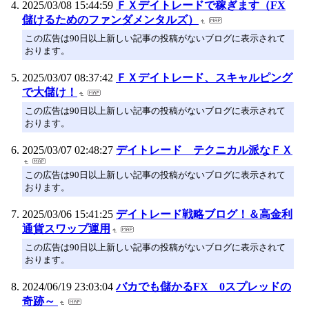
2025/03/08 15:44:59
ＦＸデイトレードで稼ぎます（FX
儲けるためのファンダメンタルズ）
この広告は90日以上新しい記事の投稿がないブログに表示されて
おります。
2025/03/07 08:37:42
ＦＸデイトレード、スキャルピング
で大儲け！
この広告は90日以上新しい記事の投稿がないブログに表示されて
おります。
2025/03/07 02:48:27
デイトレード テクニカル派なＦＸ
この広告は90日以上新しい記事の投稿がないブログに表示されて
おります。
2025/03/06 15:41:25
デイトレード戦略ブログ！＆高金利
通貨スワップ運用
この広告は90日以上新しい記事の投稿がないブログに表示されて
おります。
2024/06/19 23:03:04
バカでも儲かるFX 0スプレッドの
奇跡～