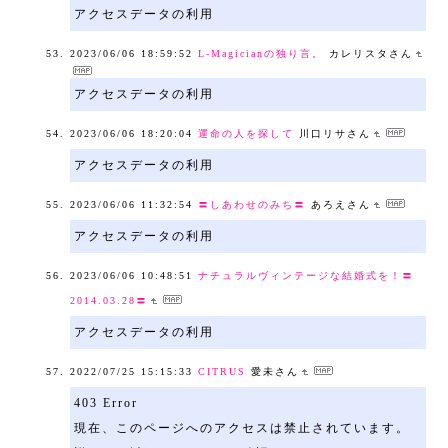
アクセスデータの利用
2023/06/06 18:59:52
L-Magicianの独り言。
カレリスタさん
アクセスデータの利用
2023/06/06 18:20:04
運命の人を探して
川口リサさん
アクセスデータの利用
2023/06/06 11:32:54
〓しあわせのみち〓
あろえさん
アクセスデータの利用
2023/06/06 10:48:51
ナチュラルヴィンテージな結婚式を！〓
2014.03.28〓
アクセスデータの利用
2022/07/25 15:15:33
CITRUS
愛未さん
403 Error
現在、このページへのアクセスは禁止されています。