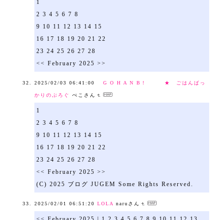
1
2 3 4 5 6 7 8
9 10 11 12 13 14 15
16 17 18 19 20 21 22
23 24 25 26 27 28
<< February 2025 >>
2025/02/03 06:41:00
G O H A N B！ ★ ごはんばっ
かりのぶろぐ
ぺこさん
1
2 3 4 5 6 7 8
9 10 11 12 13 14 15
16 17 18 19 20 21 22
23 24 25 26 27 28
<< February 2025 >>
(C) 2025 ブログ JUGEM Some Rights Reserved.
2025/02/01 06:51:20
LOLA
naruさん
<< February 2025 | 1 2 3 4 5 6 7 8 9 10 11 12 13