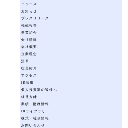
ニュース
お知らせ
プレスリリース
掲載報告
事業紹介
会社情報
会社概要
企業理念
沿革
役員紹介
アクセス
IR情報
個人投資家の皆様へ
経営方針
業績・財務情報
IRライブラリ
株式・社債情報
お問い合わせ