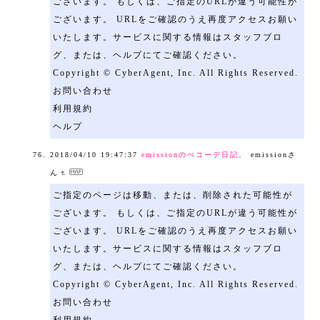
ございます。 もしくは、ご指定のURLが違う可能性が
ございます。 URLをご確認のうえ再度アクセスお願い
いたします。サービスに関する情報はスタッフブロ
グ、または、ヘルプにてご確認ください。
Copyright © CyberAgent, Inc. All Rights Reserved.
お問い合わせ
利用規約
ヘルプ
2018/04/10 19:47:37
emissionのぺコーデ日記。
emissionさ
ん
ご指定のページは移動、または、削除された可能性が
ございます。 もしくは、ご指定のURLが違う可能性が
ございます。 URLをご確認のうえ再度アクセスお願い
いたします。サービスに関する情報はスタッフブロ
グ、または、ヘルプにてご確認ください。
Copyright © CyberAgent, Inc. All Rights Reserved.
お問い合わせ