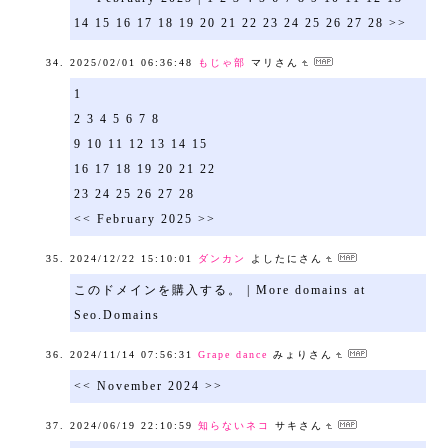
14 15 16 17 18 19 20 21 22 23 24 25 26 27 28 >>
2025/02/01 06:36:48
もじゃ部
マリさん
1
2 3 4 5 6 7 8
9 10 11 12 13 14 15
16 17 18 19 20 21 22
23 24 25 26 27 28
<< February 2025 >>
2024/12/22 15:10:01
ダンカン
よしたにさん
このドメインを購入する。 | More domains at
Seo.Domains
2024/11/14 07:56:31
Grape dance
みょりさん
<< November 2024 >>
2024/06/19 22:10:59
知らないネコ
サキさん