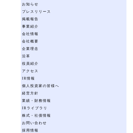
お知らせ
プレスリリース
掲載報告
事業紹介
会社情報
会社概要
企業理念
沿革
役員紹介
アクセス
IR情報
個人投資家の皆様へ
経営方針
業績・財務情報
IRライブラリ
株式・社債情報
お問い合わせ
採用情報