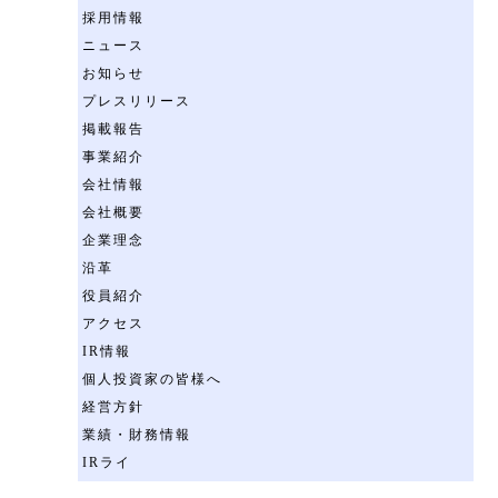
採用情報
ニュース
お知らせ
プレスリリース
掲載報告
事業紹介
会社情報
会社概要
企業理念
沿革
役員紹介
アクセス
IR情報
個人投資家の皆様へ
経営方針
業績・財務情報
IRライ