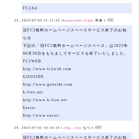
FC2Ad
2025/07/02 21:11:33
Masquerade Stage
和瀬
旧FC2無料ホームページスペースサービス終了のお知
らせ
下記の「旧FC2無料ホームページスペース」は2025年
06月30日をもちましてサービスを終了いたしました。
FC2WEB
http://www.fc2web.com
GOOSIDE
http://www.gooside.com
k-free.net
http://www.k-free.net
Easter
http://www.easter.
2025/07/01 10:50:14
Long...xxx
なつ
旧FC2無料ホームページスペースサービス終了のお知