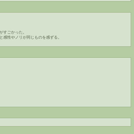
がすごかった。
と感性やノリが同じものを感ずる。