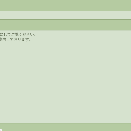
tを有効にしてご覧ください。
でご案内しております。