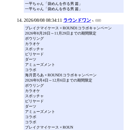
一平ちゃん「袋めんを作る男 篇」
一平ちゃん「袋めんを作る男 篇」
2026/08/08 08:34:11
ラウンドワン
ブレイクマイケース × ROUND1コラボキャンペーン
2026年8月28日～11月29日までの期間限定
ボウリング
カラオケ
スポッチャ
ビリヤード
ダーツ
アミューズメント
コラボ
海月雲ろあ × ROUND1コラボキャンペーン
2026年9月4日～12月6日までの期間限定
ボウリング
カラオケ
スポッチャ
ビリヤード
ダーツ
アミューズメント
コラボ
コラボ
ブレイクマイケース × ROUN