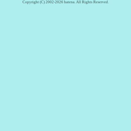
Copyright (C) 2002-2026 hatena. All Rights Reserved.