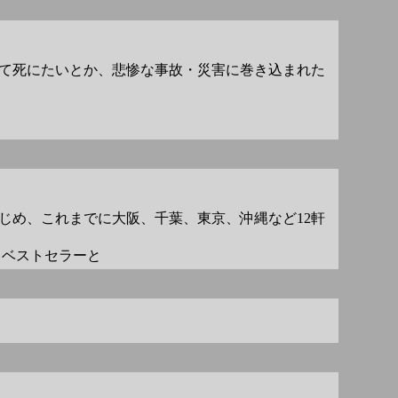
て死にたいとか、悲惨な事故・災害に巻き込まれた
じめ、これまでに大阪、千葉、東京、沖縄など12軒
るベストセラーと