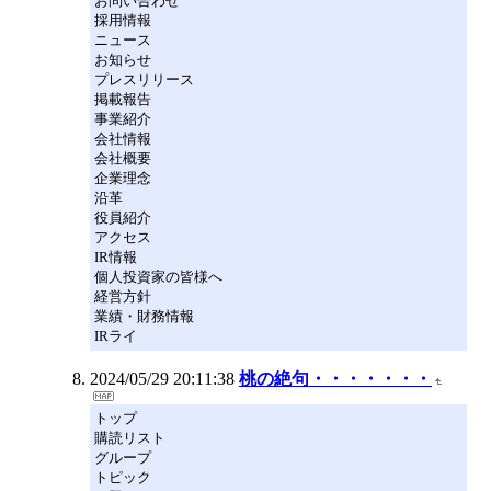
お問い合わせ
採用情報
ニュース
お知らせ
プレスリリース
掲載報告
事業紹介
会社情報
会社概要
企業理念
沿革
役員紹介
アクセス
IR情報
個人投資家の皆様へ
経営方針
業績・財務情報
IRライ
2024/05/29 20:11:38
桃の絶句・・・・・・・
トップ
購読リスト
グループ
トピック