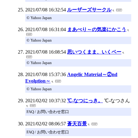
2021/07/08 16:32:54
ルーザーズサークル
© Yahoo Japan
2021/07/08 16:31:04
まあべり～の気楽にかこう
© Yahoo Japan
2021/07/08 16:08:54
思いつくまま、いくベー
© Yahoo Japan
2021/07/08 15:37:36
Angelic Material～②nd
Εvolμtion～
© Yahoo Japan
2021/02/02 10:37:32
℃-なつにっき。
℃-なつさん
FAQ / お問い合わせ窓口
2021/02/02 08:06:57
蒼天百景
FAQ / お問い合わせ窓口