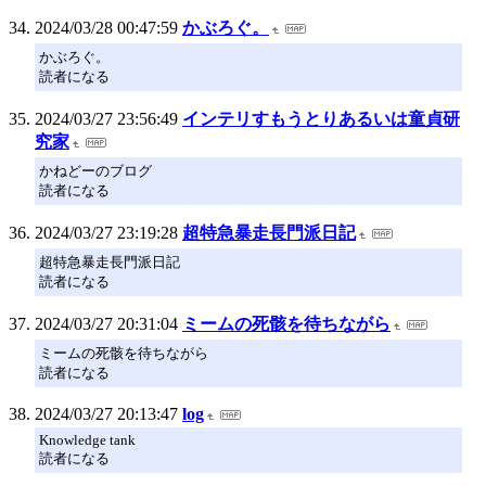
2024/03/28 00:47:59
かぶろぐ。
かぶろぐ。
読者になる
2024/03/27 23:56:49
インテリすもうとりあるいは童貞研
究家
かねどーのブログ
読者になる
2024/03/27 23:19:28
超特急暴走長門派日記
超特急暴走長門派日記
読者になる
2024/03/27 20:31:04
ミームの死骸を待ちながら
ミームの死骸を待ちながら
読者になる
2024/03/27 20:13:47
log
Knowledge tank
読者になる