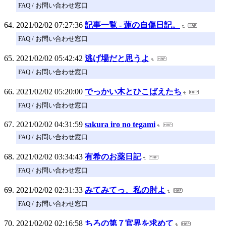
FAQ / お問い合わせ窓口
2021/02/02 07:27:36
記事一覧 - 蓮の自傷日記。
FAQ / お問い合わせ窓口
2021/02/02 05:42:42
逃げ場だと思うよ
FAQ / お問い合わせ窓口
2021/02/02 05:20:00
でっかい木とひこばえたち
FAQ / お問い合わせ窓口
2021/02/02 04:31:59
sakura iro no tegami
FAQ / お問い合わせ窓口
2021/02/02 03:34:43
有希のお薬日記
FAQ / お問い合わせ窓口
2021/02/02 02:31:33
みてみてっ、私の肘よ
FAQ / お問い合わせ窓口
2021/02/02 02:16:58
ちろの第７官界を求めて