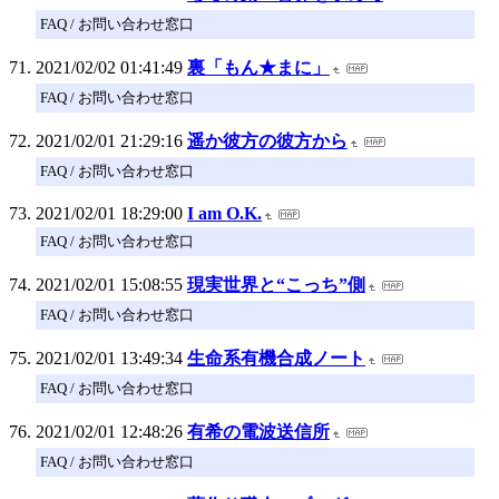
FAQ / お問い合わせ窓口
2021/02/02 01:41:49
裏「もん★まに」
FAQ / お問い合わせ窓口
2021/02/01 21:29:16
遥か彼方の彼方から
FAQ / お問い合わせ窓口
2021/02/01 18:29:00
I am O.K.
FAQ / お問い合わせ窓口
2021/02/01 15:08:55
現実世界と“こっち”側
FAQ / お問い合わせ窓口
2021/02/01 13:49:34
生命系有機合成ノート
FAQ / お問い合わせ窓口
2021/02/01 12:48:26
有希の電波送信所
FAQ / お問い合わせ窓口