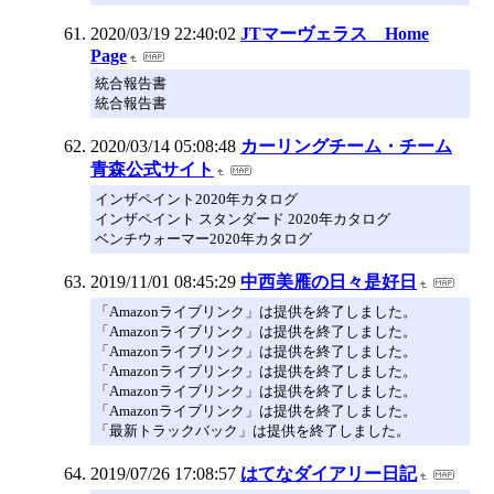
2020/03/19 22:40:02
JTマーヴェラス Home
Page
統合報告書
統合報告書
2020/03/14 05:08:48
カーリングチーム・チーム
青森公式サイト
インザペイント2020年カタログ
インザペイント スタンダード 2020年カタログ
ベンチウォーマー2020年カタログ
2019/11/01 08:45:29
中西美雁の日々是好日
「Amazonライブリンク」は提供を終了しました。
「Amazonライブリンク」は提供を終了しました。
「Amazonライブリンク」は提供を終了しました。
「Amazonライブリンク」は提供を終了しました。
「Amazonライブリンク」は提供を終了しました。
「Amazonライブリンク」は提供を終了しました。
「最新トラックバック」は提供を終了しました。
2019/07/26 17:08:57
はてなダイアリー日記