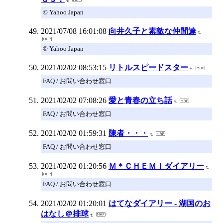
© Yahoo Japan
2021/07/08 16:01:08
向井久子と素敵な仲間達
© Yahoo Japan
2021/02/02 08:53:15
リトルスピードスター
FAQ / お問い合わせ窓口
2021/02/02 07:08:26
愛と青春の立ち話
FAQ / お問い合わせ窓口
2021/02/02 01:59:31
陳者・・・
FAQ / お問い合わせ窓口
2021/02/02 01:20:56
Ｍ＊ＣＨＥＭＩダイアリー
FAQ / お問い合わせ窓口
2021/02/02 01:20:01
はてなダイアリー - 湖国のお
はなし＠排球