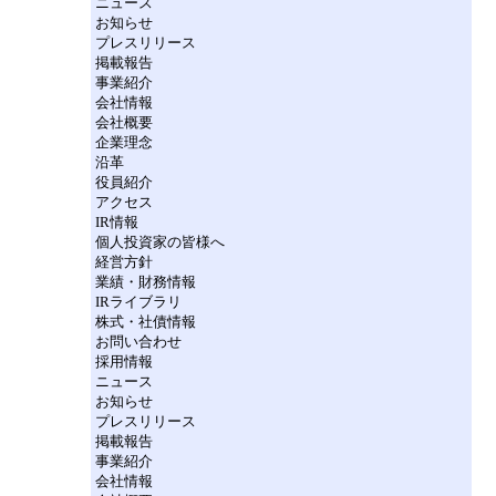
ニュース
お知らせ
プレスリリース
掲載報告
事業紹介
会社情報
会社概要
企業理念
沿革
役員紹介
アクセス
IR情報
個人投資家の皆様へ
経営方針
業績・財務情報
IRライブラリ
株式・社債情報
お問い合わせ
採用情報
ニュース
お知らせ
プレスリリース
掲載報告
事業紹介
会社情報