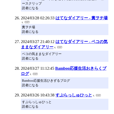
ースクリップ
読者になる
2024/03/28 02:26:33
はてなダイアリー - 糞ヲチ場
糞ヲチ場
読者になる
2024/03/27 21:40:12
はてなダイアリー - ペコの気
ままなダイアリー
ペコの気ままなダイアリー
読者になる
2024/03/27 11:12:45
Bamboo応援生活おきらくブ
ログ
Bamboo応援生活ひきずるブログ
読者になる
2024/03/26 10:43:38
すぷらっしゅひっと
すぷらっしゅひっと
読者になる