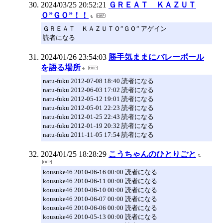
2024/03/25 20:52:21
ＧＲＥＡＴ ＫＡＺＵＴ
Ｏ”ＧＯ”！！
ＧＲＥＡＴ ＫＡＺＵＴＯ”ＧＯ” アゲイン
読者になる
2024/01/26 23:54:03
勝手気ままにバレーボール
を語る場所
natu-fuku 2012-07-08 18:40 読者になる
natu-fuku 2012-06-03 17:02 読者になる
natu-fuku 2012-05-12 19:01 読者になる
natu-fuku 2012-05-01 22:23 読者になる
natu-fuku 2012-01-25 22:43 読者になる
natu-fuku 2012-01-19 20:32 読者になる
natu-fuku 2011-11-05 17:54 読者になる
2024/01/25 18:28:29
こうちゃんのひとりごと
kousuke46 2010-06-16 00:00 読者になる
kousuke46 2010-06-11 00:00 読者になる
kousuke46 2010-06-10 00:00 読者になる
kousuke46 2010-06-07 00:00 読者になる
kousuke46 2010-06-06 00:00 読者になる
kousuke46 2010-05-13 00:00 読者になる