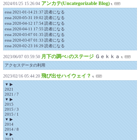
アンカテ(Uncategorizable Blog)
2024/01/25 15:26:04
essa 2021-01-14 21:37 読者になる
essa 2020-05-31 19:02 読者になる
essa 2020-04-12 17:54 読者になる
essa 2020-04-11 17:55 読者になる
essa 2020-03-07 01:35 読者になる
essa 2020-03-07 01:33 読者になる
essa 2020-02-23 16:29 読者になる
月下の調べ♪のステージ
Ｇｅｋｋａ
2023/06/07 03:59:50
アクセスデータの利用
飛び出せハイウェイ？
2023/02/16 05:44:20
▼ ▶
2021
2021 / 7
▼ ▶
2015
2015 / 3
2015 / 1
▼ ▶
2014
2014 / 8
▼ ▶
2013