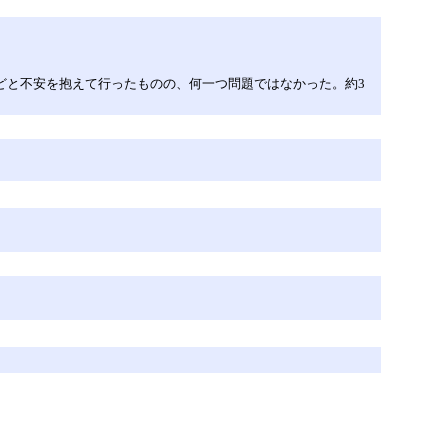
どと不安を抱えて行ったものの、何一つ問題ではなかった。約3