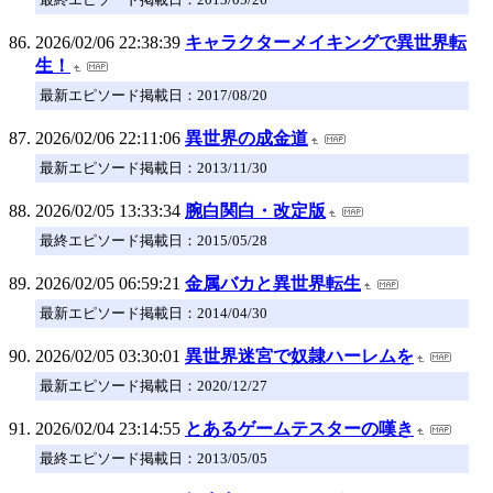
2026/02/06 22:38:39
キャラクターメイキングで異世界転
生！
最新エピソード掲載日：2017/08/20
2026/02/06 22:11:06
異世界の成金道
最新エピソード掲載日：2013/11/30
2026/02/05 13:33:34
腕白関白・改定版
最終エピソード掲載日：2015/05/28
2026/02/05 06:59:21
金属バカと異世界転生
最新エピソード掲載日：2014/04/30
2026/02/05 03:30:01
異世界迷宮で奴隷ハーレムを
最新エピソード掲載日：2020/12/27
2026/02/04 23:14:55
とあるゲームテスターの嘆き
最終エピソード掲載日：2013/05/05