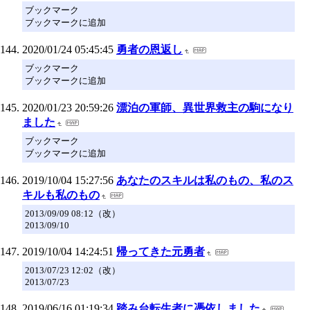
ブックマーク
ブックマークに追加
2020/01/24 05:45:45
勇者の恩返し
ブックマーク
ブックマークに追加
2020/01/23 20:59:26
漂泊の軍師、異世界救主の駒になり
ました
ブックマーク
ブックマークに追加
2019/10/04 15:27:56
あなたのスキルは私のもの、私のス
キルも私のもの
2013/09/09 08:12（改）
2013/09/10
2019/10/04 14:24:51
帰ってきた元勇者
2013/07/23 12:02（改）
2013/07/23
2019/06/16 01:19:34
踏み台転生者に憑依しました