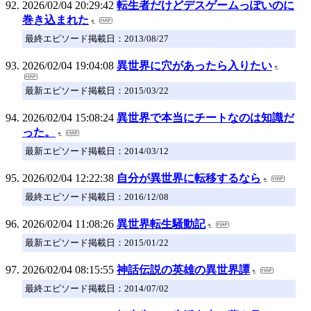
2026/02/04 20:29:42
転生者だけどデスゲームっぽいのに
巻き込まれた
最終エピソード掲載日：2013/08/27
2026/02/04 19:04:08
異世界に穴があったら入りたい
最新エピソード掲載日：2015/03/22
2026/02/04 15:08:24
異世界で本当にチートなのは知識だ
った。
最新エピソード掲載日：2014/03/12
2026/02/04 12:22:38
自分が異世界に転移するなら
最終エピソード掲載日：2016/12/08
2026/02/04 11:08:26
異世界転生騒動記
最新エピソード掲載日：2015/01/22
2026/02/04 08:15:55
神話伝説の英雄の異世界譚
最終エピソード掲載日：2014/07/02