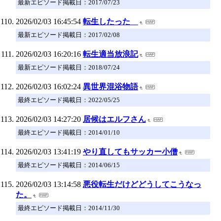
最新エピソード掲載日：2017/07/23
2026/02/03 16:45:54
転生したった
最新エピソード掲載日：2017/02/08
2026/02/03 16:20:16
転生適当放浪記
最新エピソード掲載日：2018/07/24
2026/02/03 16:02:24
異世界混浴物語
最終エピソード掲載日：2022/05/25
2026/02/03 14:27:20
居候はエルフさん
最終エピソード掲載日：2014/01/10
2026/02/03 13:41:19
やり直してもサッカー小僧
最終エピソード掲載日：2014/06/15
2026/02/03 13:14:58
悪役転生だけどどうしてこうなっ
た。
最終エピソード掲載日：2014/11/30