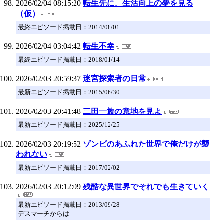
2026/02/04 08:15:20
転生先に、生活向上の夢を見る
（仮）
最終エピソード掲載日：2014/08/01
2026/02/04 03:04:42
転生不幸
最終エピソード掲載日：2018/01/14
2026/02/03 20:59:37
迷宮探索者の日常
最新エピソード掲載日：2015/06/30
2026/02/03 20:41:48
三田一族の意地を見よ
最新エピソード掲載日：2025/12/25
2026/02/03 20:19:52
ゾンビのあふれた世界で俺だけが襲
われない
最新エピソード掲載日：2017/02/02
2026/02/03 20:12:09
残酷な異世界でそれでも生きていく
最新エピソード掲載日：2013/09/28
デスマーチからは