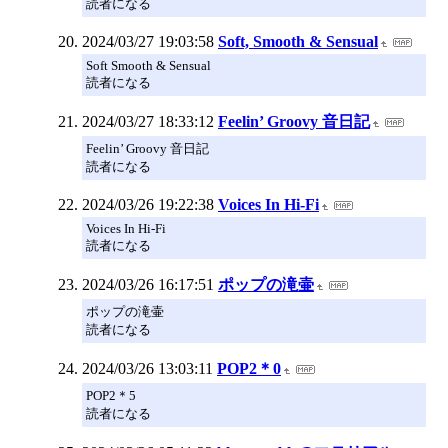
読者になる
2024/03/27 19:03:58
Soft, Smooth & Sensual
Soft Smooth & Sensual
読者になる
2024/03/27 18:33:12
Feelin’ Groovy 音日記
Feelin’ Groovy 音日記
読者になる
2024/03/26 19:22:38
Voices In Hi-Fi
Voices In Hi-Fi
読者になる
2024/03/26 16:17:51
ポップの滝壷
ポップの滝壷
読者になる
2024/03/26 13:03:11
POP2＊0
POP2＊5
読者になる