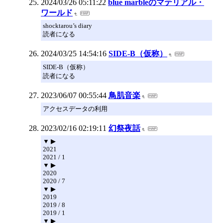
2024/03/26 05:11:22
blue marbleのマテリアル・
ワールド
shocktarou’s diary
読者になる
2024/03/25 14:54:16
SIDE-B（仮称）
SIDE-B（仮称）
読者になる
2023/06/07 00:55:44
鳥肌音楽
アクセスデータの利用
2023/02/16 02:19:11
幻祭夜話
▼ ▶
2021
2021 / 1
▼ ▶
2020
2020 / 7
▼ ▶
2019
2019 / 8
2019 / 1
▼ ▶