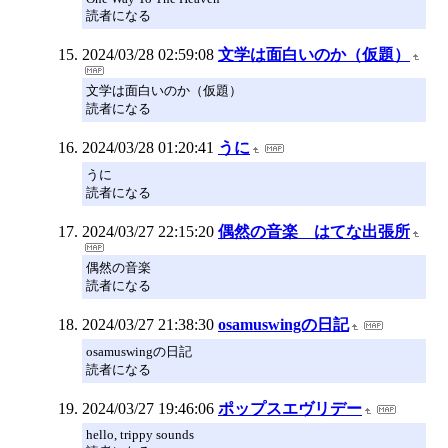
読者になる
2024/03/28 02:59:08
文学は面白いのか（仮題）
文学は面白いのか（仮題）
読者になる
2024/03/28 01:20:41
うに
うに
読者になる
2024/03/27 22:15:20
偶然の音楽 はてな出張所
偶然の音楽
読者になる
2024/03/27 21:38:30
osamuswingの日記
osamuswingの日記
読者になる
2024/03/27 19:46:06
ポップスエヴリデー
hello, trippy sounds