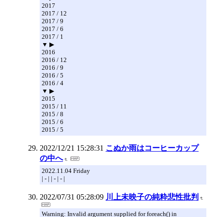
2017
2017 / 12
2017 / 9
2017 / 6
2017 / 1
▼ ▶
2016
2016 / 12
2016 / 9
2016 / 5
2016 / 4
▼ ▶
2015
2015 / 11
2015 / 8
2015 / 6
2015 / 5
2022/12/21 15:28:31
こぬか雨はコーヒーカップ
の中へ
2022.11.04 Friday
| - | | - | - |
2022/07/31 05:28:09
川上未映子の純粋悲性批判
Warning: Invalid argument supplied for foreach() in