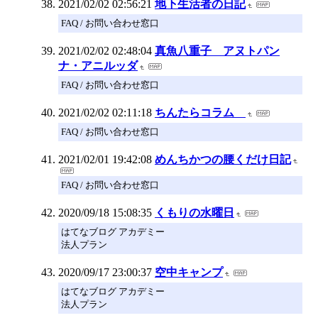
2021/02/02 02:56:21
地下生活者の日記
FAQ / お問い合わせ窓口
2021/02/02 02:48:04
真魚八重子 アヌトパン
ナ・アニルッダ
FAQ / お問い合わせ窓口
2021/02/02 02:11:18
ちんたらコラム
FAQ / お問い合わせ窓口
2021/02/01 19:42:08
めんちかつの腰くだけ日記
FAQ / お問い合わせ窓口
2020/09/18 15:08:35
くもりの水曜日
はてなブログ アカデミー
法人プラン
2020/09/17 23:00:37
空中キャンプ
はてなブログ アカデミー
法人プラン