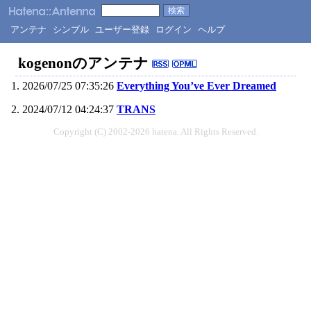
アンテナ
シンプル
ユーザー登録
ログイン
ヘルプ
kogenonのアンテナ
2026/07/25 07:35:26
Everything You’ve Ever Dreamed
2024/07/12 04:24:37
TRANS
Copyright (C) 2002-2026 hatena. All Rights Reserved.