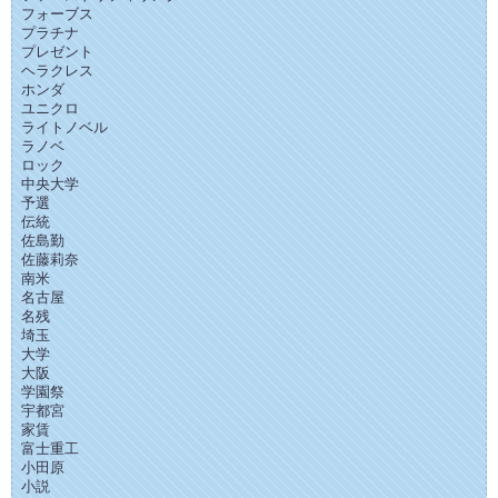
フォーブス
プラチナ
プレゼント
ヘラクレス
ホンダ
ユニクロ
ライトノベル
ラノベ
ロック
中央大学
予選
伝統
佐島勤
佐藤莉奈
南米
名古屋
名残
埼玉
大学
大阪
学園祭
宇都宮
家賃
富士重工
小田原
小説