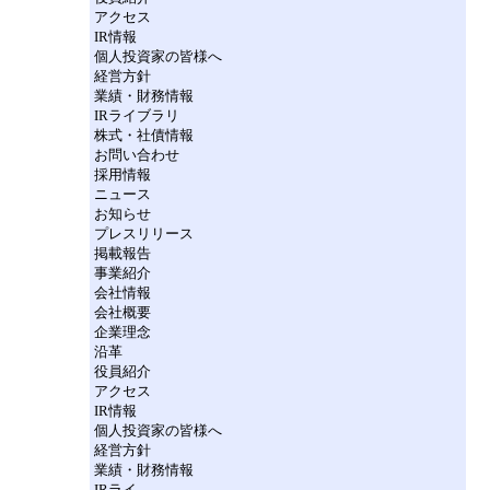
アクセス
IR情報
個人投資家の皆様へ
経営方針
業績・財務情報
IRライブラリ
株式・社債情報
お問い合わせ
採用情報
ニュース
お知らせ
プレスリリース
掲載報告
事業紹介
会社情報
会社概要
企業理念
沿革
役員紹介
アクセス
IR情報
個人投資家の皆様へ
経営方針
業績・財務情報
IRライ