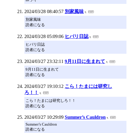
2024/03/28 08:40:57
別家風味
別家風味
読者になる
2024/03/28 05:09:06
ヒバリ日誌
ヒバリ日誌
読者になる
2024/03/27 23:32:11
9月11日に生まれて
9月11日に生まれて
読者になる
2024/03/27 19:10:12
こら！たまには研究し
ろ！！
こら！たまには研究しろ！！
読者になる
2024/03/27 10:29:09
Summer’s Cauldron
Summer’s Cauldron
読者になる