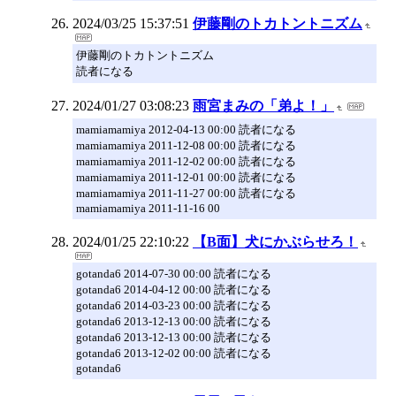
2024/03/25 15:37:51
伊藤剛のトカトントニズム
伊藤剛のトカトントニズム
読者になる
2024/01/27 03:08:23
雨宮まみの「弟よ！」
mamiamamiya 2012-04-13 00:00 読者になる
mamiamamiya 2011-12-08 00:00 読者になる
mamiamamiya 2011-12-02 00:00 読者になる
mamiamamiya 2011-12-01 00:00 読者になる
mamiamamiya 2011-11-27 00:00 読者になる
mamiamamiya 2011-11-16 00
2024/01/25 22:10:22
【B面】犬にかぶらせろ！
gotanda6 2014-07-30 00:00 読者になる
gotanda6 2014-04-12 00:00 読者になる
gotanda6 2014-03-23 00:00 読者になる
gotanda6 2013-12-13 00:00 読者になる
gotanda6 2013-12-13 00:00 読者になる
gotanda6 2013-12-02 00:00 読者になる
gotanda6