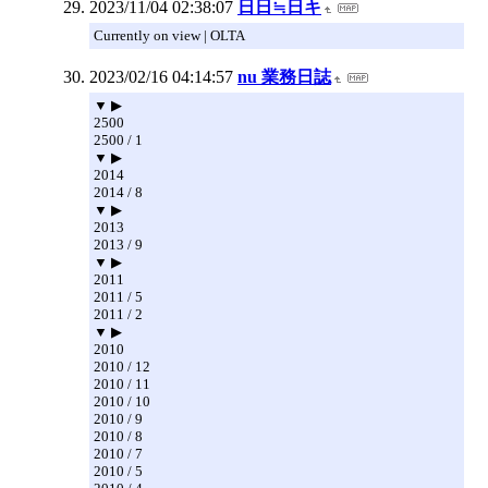
2023/11/04 02:38:07
日日≒日キ
Currently on view | OLTA
2023/02/16 04:14:57
nu 業務日誌
▼ ▶
2500
2500 / 1
▼ ▶
2014
2014 / 8
▼ ▶
2013
2013 / 9
▼ ▶
2011
2011 / 5
2011 / 2
▼ ▶
2010
2010 / 12
2010 / 11
2010 / 10
2010 / 9
2010 / 8
2010 / 7
2010 / 5