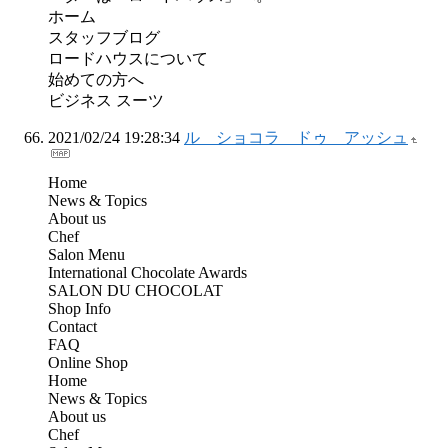
ホーム
スタッフブログ
ロードハウスについて
始めての方へ
ビジネス スーツ
2021/02/24 19:28:34
ル ショコラ ドゥ アッシュ
Home
News & Topics
About us
Chef
Salon Menu
International Chocolate Awards
SALON DU CHOCOLAT
Shop Info
Contact
FAQ
Online Shop
Home
News & Topics
About us
Chef