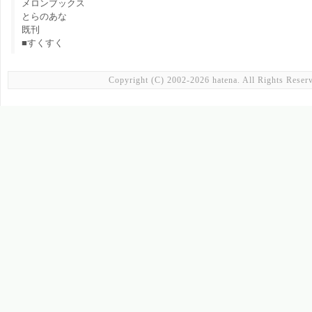
メロンブックス
とらのあな
既刊
■すくすく
Copyright (C) 2002-2026 hatena. All Rights Reser