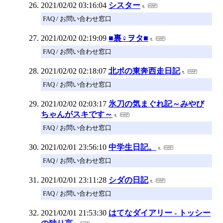
2021/02/02 03:16:04
シスター
FAQ / お問い合わせ窓口
2021/02/02 02:19:09
■裏♀ヲタ■
FAQ / お問い合わせ窓口
2021/02/02 02:18:07
北ポの東奔西走日記
FAQ / お問い合わせ窓口
2021/02/02 02:03:17
氷刀の気まぐれ記～みやび
ちゃんがスキです～
FAQ / お問い合わせ窓口
2021/02/01 23:56:10
中学生日記。
FAQ / お問い合わせ窓口
2021/02/01 23:11:28
シダの日記
FAQ / お問い合わせ窓口
2021/02/01 21:53:30
はてなダイアリー - トッシー