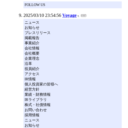
FOLLOW US
2025/03/10 23:54:56
Voyage
ニュース
お知らせ
プレスリリース
掲載報告
事業紹介
会社情報
会社概要
企業理念
沿革
役員紹介
アクセス
IR情報
個人投資家の皆様へ
経営方針
業績・財務情報
IRライブラリ
株式・社債情報
お問い合わせ
採用情報
ニュース
お知らせ