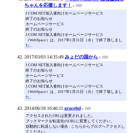
ちゃんを応援します！
J:COM NET加入者向けホームページサービス
終了のお知らせ
ホームページサービス
終了のお知らせ
J:COM NET加入者向けホームページサービス
（WebSpace）は、2017年1月31日（火）で終了致しまし
た。
2017/03/03 14:35:49
みょだの国から
J:COM NET加入者向けホームページサービス
終了のお知らせ
ホームページサービス
終了のお知らせ
J:COM NET加入者向けホームページサービス
（WebSpace）は、2017年1月31日（火）で終了致しまし
た。
2014/06/18 16:46:11
graceful
アクセスされたURLは変更されました。
ブックマークを転送先のURLに変更してください。
自動的に転送しない場合 : こちらからブログへアクセスし
てください。