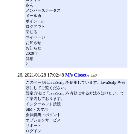
さん
メンバーステータス
メール通
ポイントpt
ログアウト
閉じる
マイページ
お知らせ
お知らせ
2020年
詳細
2
2021/01/28 17:02:48
M’s Closet
このページはJavaScriptを使用しています。JavaScriptを有
効にしてご覧ください。
設定方法は「JavaScriptを有効にする方法を知りたい」で
ご案内しております。
インターネット接続
SIM・スマホ
会員特典・ポイント
オプションサービス
サポート
ログイン