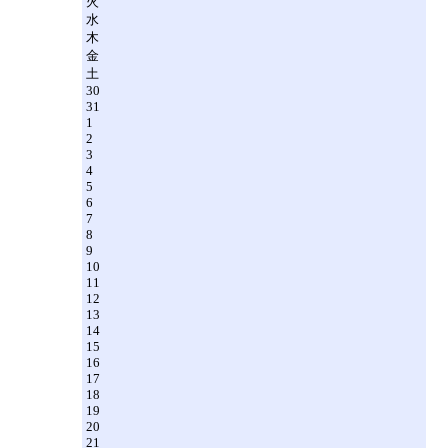
火
水
木
金
土
30
31
1
2
3
4
5
6
7
8
9
10
11
12
13
14
15
16
17
18
19
20
21