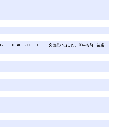
:00:00+09:00 2005-01-30T15:00:00+09:00 突然思い出した。何年も前、後楽