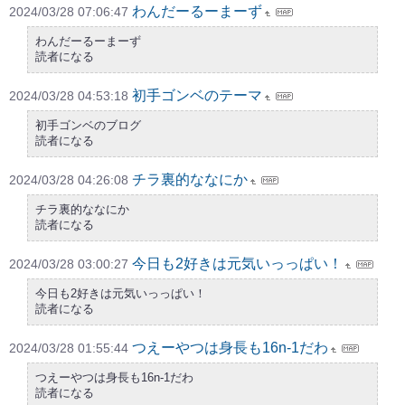
わんだーるーまーず
2024/03/28 07:06:47
わんだーるーまーず
読者になる
初手ゴンベのテーマ
2024/03/28 04:53:18
初手ゴンベのブログ
読者になる
チラ裏的ななにか
2024/03/28 04:26:08
チラ裏的ななにか
読者になる
今日も2好きは元気いっっぱい！
2024/03/28 03:00:27
今日も2好きは元気いっっぱい！
読者になる
つえーやつは身長も16n-1だわ
2024/03/28 01:55:44
つえーやつは身長も16n-1だわ
読者になる