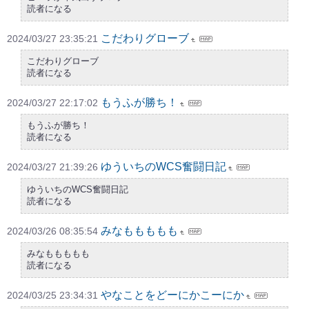
読者になる
こだわりグローブ
2024/03/27 23:35:21
こだわりグローブ
読者になる
もうふが勝ち！
2024/03/27 22:17:02
もうふが勝ち！
読者になる
ゆういちのWCS奮闘日記
2024/03/27 21:39:26
ゆういちのWCS奮闘日記
読者になる
みなももももも
2024/03/26 08:35:54
みなももももも
読者になる
やなことをどーにかこーにか
2024/03/25 23:34:31