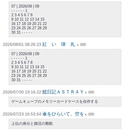
07 | 2026/08 | 09
- - - - - - 1
2 3 4 5 6 7 8
9 10 11 12 13 14 15
16 17 18 19 20 21 22
23 24 25 26 27 28 29
30 31 - - - - -
紅 い 弾 丸
2026/08/01 08:26:23
07 | 2026/08 | 09
- - - - - - 1
2 3 4 5 6 7 8
9 10 11 12 13 14 15
16 17 18 19 20 21 22
23 24 25 26 27 28 29
30 31 - - - - -
鰓日記ＡＳＴＲＡＹ
2026/07/30 19:16:22
ゲームキューブのメモリーカードケースを自作する
傘をひらいて、空を
2026/07/23 16:53:54
上位の身分と婚活の難航