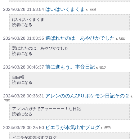
はいはいくまくま
2024/03/28 01:53:54
はいはいくまくま
読者になる
選ばれたのは、あやぴかでした
2024/03/28 01:03:35
選ばれたのは、あやぴかでした
読者になる
前に進もう。本音日記
2024/03/28 00:46:37
自由帳
読者になる
アレンののんびりポケモン日記その２
2024/03/28 00:33:31
アレンのガチでアッーーーー！な日記
読者になる
ビエラが本気出すブログ
2024/03/28 00:25:50
ビエラが本気出すブログ