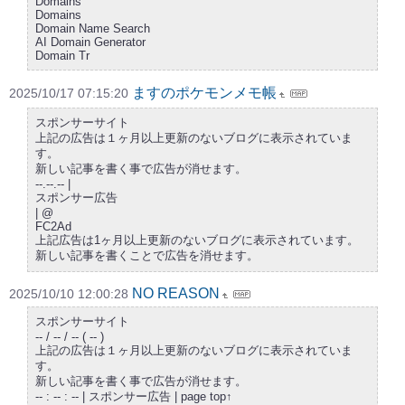
Domains
Domains
Domain Name Search
AI Domain Generator
Domain Tr
ますのポケモンメモ帳
2025/10/17 07:15:20
スポンサーサイト
上記の広告は１ヶ月以上更新のないブログに表示されていま
す。
新しい記事を書く事で広告が消せます。
--.--.-- |
スポンサー広告
| @
FC2Ad
上記広告は1ヶ月以上更新のないブログに表示されています。
新しい記事を書くことで広告を消せます。
NO REASON
2025/10/10 12:00:28
スポンサーサイト
-- / -- / -- ( -- )
上記の広告は１ヶ月以上更新のないブログに表示されていま
す。
新しい記事を書く事で広告が消せます。
-- : -- : -- | スポンサー広告 | page top↑