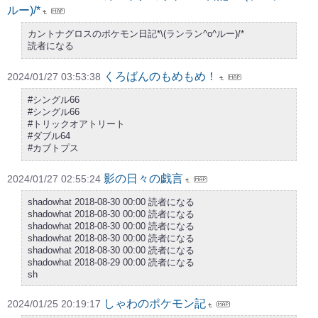
ルー)/*
カントナグロスのポケモン日記*\(ランラン^o^ルー)/*
読者になる
くろばんのもめもめ！
2024/01/27 03:53:38
#シングル66
#シングル66
#トリックオアトリート
#ダブル64
#カブトプス
影の日々の戯言
2024/01/27 02:55:24
shadowhat 2018-08-30 00:00 読者になる
shadowhat 2018-08-30 00:00 読者になる
shadowhat 2018-08-30 00:00 読者になる
shadowhat 2018-08-30 00:00 読者になる
shadowhat 2018-08-30 00:00 読者になる
shadowhat 2018-08-29 00:00 読者になる
sh
しゃわのポケモン記
2024/01/25 20:19:17