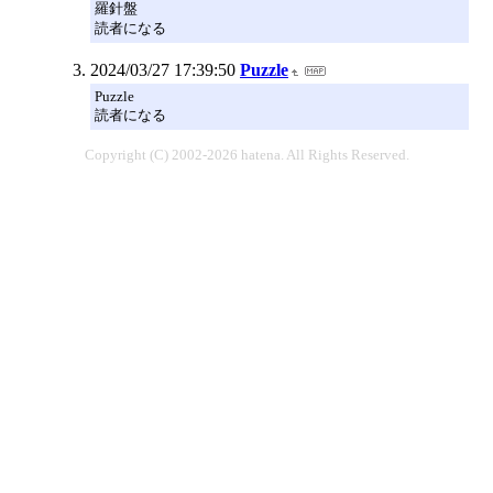
羅針盤
読者になる
2024/03/27 17:39:50
Puzzle
Puzzle
読者になる
Copyright (C) 2002-2026 hatena. All Rights Reserved.