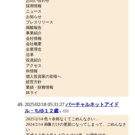
お問い合わせ
採用情報
ニュース
お知らせ
プレスリリース
掲載報告
事業紹介
会社情報
会社概要
企業理念
沿革
役員紹介
アクセス
IR情報
個人投資家の皆様へ
経営方針
業績・財務情報
IRライ
2025/02/18 05:31:27
バーチャルネットアイド
ル・ちゆ１２歳
2025/2/14 色々余裕なくてごめんなさい…
2024/2/14 画像だけの更新になってしまって、ごめんなさ
い