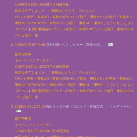
2026年2月15日~2026年7月19日放送
放送は終了しました。ご視聴ありがとうございました。
©テレビ朝日・東映AG・東映©2026 テレビ朝日・東映©テレビ朝日・東映AG・
東映©2026 WOWOW・東映©テレビ朝日・東映AG・東映©ごとうにも／えぶり
でいホスト製作委員会©2025 テレビ朝日・東映©2025 テレビ朝日・東映©2024
テレビ朝日・東
2026/08/05 07:03:06
忍風戦隊ハリケンジャー（東映公式）
超宇宙刑事
ギャバン インフィニティ
2026年2月15日~2026年7月19日放送
放送は終了しました。ご視聴ありがとうございました。
©テレビ朝日・東映AG・東映©2026 テレビ朝日・東映©テレビ朝日・東映AG・
東映©2026 WOWOW・東映©テレビ朝日・東映AG・東映©ごとうにも／えぶり
でいホスト製作委員会©2025 テレビ朝日・東映©2025 テレビ朝日・東映©2024
テレビ朝日・東
2026/08/04 12:54:13
仮面ライダー剣（ブレイド／東映公式） - トップページ
超宇宙刑事
ギャバン インフィニティ
2026年2月15日~2026年7月19日放送
放送は終了しました。ご視聴ありがとうございました。