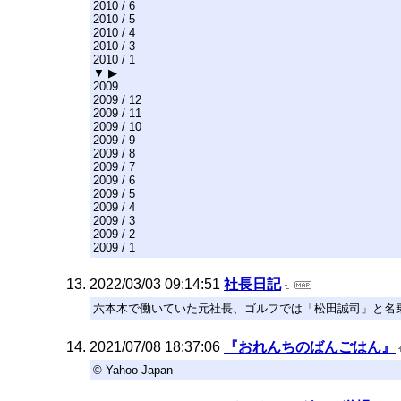
2010 / 6
2010 / 5
2010 / 4
2010 / 3
2010 / 1
▼ ▶
2009
2009 / 12
2009 / 11
2009 / 10
2009 / 9
2009 / 8
2009 / 7
2009 / 6
2009 / 5
2009 / 4
2009 / 3
2009 / 2
2009 / 1
2022/03/03 09:14:51
社長日記
六本木で働いていた元社長、ゴルフでは「松田誠司」と名乗
2021/07/08 18:37:06
『おれんちのばんごはん』
© Yahoo Japan