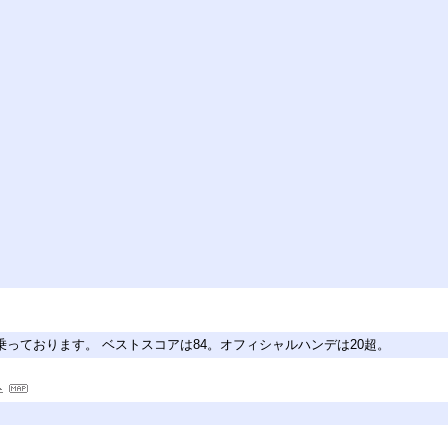
っております。 ベストスコアは84。オフィシャルハンデは20超。