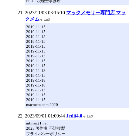
PFU、税理士事務所
2023/11/03 03:15:10
マックメモリー専門店 マッ
クメム
2019-11-15
2019-11-15
2019-11-15
2019-11-15
2019-11-15
2019-11-15
2019-11-15
2019-11-15
2019-11-15
2019-11-18
2019-11-15
2019-11-18
2019-11-18
2019-11-15
2019-11-15
2019-11-15
macmem.com 2020
2023/09/01 01:09:44
Jedit4.0
artman21.net
2023 著作権. 不許複製
プライバシーポリシー