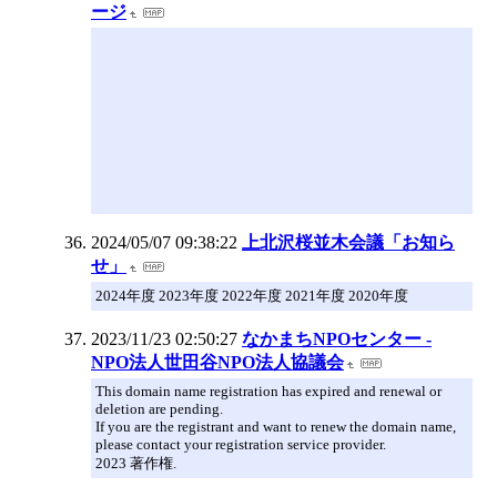
ージ
2024/05/07 09:38:22
上北沢桜並木会議「お知ら
せ」
2024年度 2023年度 2022年度 2021年度 2020年度
2023/11/23 02:50:27
なかまちNPOセンター -
NPO法人世田谷NPO法人協議会
This domain name registration has expired and renewal or
deletion are pending.
If you are the registrant and want to renew the domain name,
please contact your registration service provider.
2023 著作権.