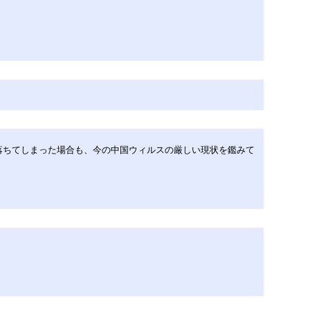
落ちてしまった場合も、今の中国ウィルスの厳しい現状を鑑みて