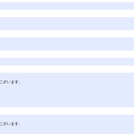
ございます。
ございます。