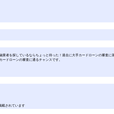
融業者を探しているならちょっと待った！過去に大手カードローンの審査に
カードローンの審査に通るチャンスです。
掲載されています