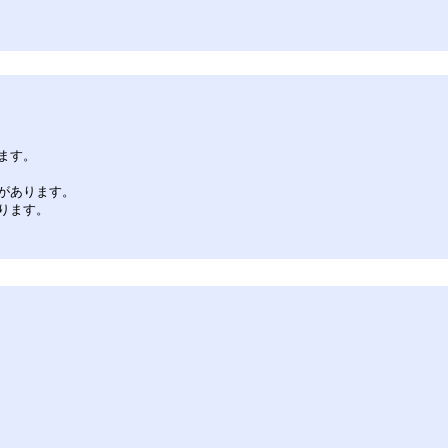
ます。
があります。
ります。