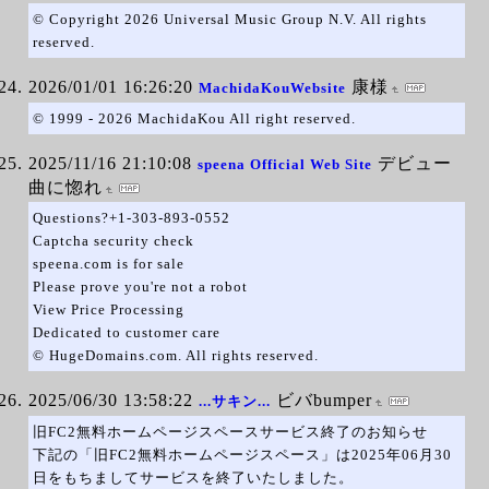
© Copyright 2026 Universal Music Group N.V. All rights
reserved.
2026/01/01 16:26:20
康様
MachidaKouWebsite
© 1999 - 2026 MachidaKou All right reserved.
2025/11/16 21:10:08
デビュー
speena Official Web Site
曲に惚れ
Questions?+1-303-893-0552
Captcha security check
speena.com is for sale
Please prove you're not a robot
View Price Processing
Dedicated to customer care
© HugeDomains.com. All rights reserved.
2025/06/30 13:58:22
ビバbumper
...サキン...
旧FC2無料ホームページスペースサービス終了のお知らせ
下記の「旧FC2無料ホームページスペース」は2025年06月30
日をもちましてサービスを終了いたしました。