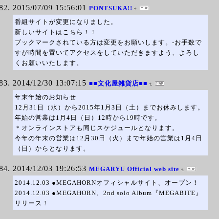
2015/07/09 15:56:01
PONTSUKA!!
番組サイトが変更になりました。
新しいサイトはこちら！！
ブックマークされている方は変更をお願いします。-お手数で
すが時間を置いてアクセスをしていただきますよう、よろし
くお願いいたします。
2014/12/30 13:07:15
■■文化屋雑貨店■■
年末年始のお知らせ
12月31日（水）から2015年1月3日（土）までお休みします。
年始の営業は1月4日（日）12時から19時です。
＊オンラインストアも同じスケジュールとなります。
今年の年末の営業は12月30日（火）まで年始の営業は1月4日
（日）からとなります。
2014/12/03 19:26:53
MEGARYU Official web site
2014.12.03 ●MEGAHORNオフィシャルサイト、オープン！
2014.12.03 ●MEGAHORN、2nd solo Album『MEGABITE』
リリース！