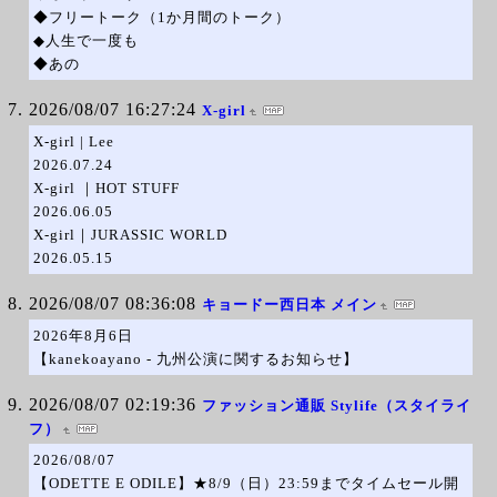
◆フリートーク（1か月間のトーク）
◆人生で一度も
◆あの
2026/08/07 16:27:24
X-girl
X-girl | Lee
2026.07.24
X-girl ｜HOT STUFF
2026.06.05
X-girl｜JURASSIC WORLD
2026.05.15
2026/08/07 08:36:08
キョードー西日本 メイン
2026年8月6日
【kanekoayano - 九州公演に関するお知らせ】
2026/08/07 02:19:36
ファッション通販 Stylife（スタイライ
フ）
2026/08/07
【ODETTE E ODILE】★8/9（日）23:59までタイムセール開