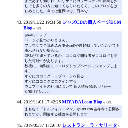
まだあまり知られていなかったカプースチンの音楽を少
しでも多くの方に知ってもらいたくて、このブログをは
じめました。今では世界中で、日本で
2019/11/22 19:31:58
ジャズCDの個人ページECM
Blog
@niftyトップ
ページが見つかりません。
ブラウザで再読み込み(Reload)や再起動していただいても
表示されない場合は、
URLが間違っているか、ココログ開設者がココログを閉
じた可能性があります。
秒後に、自動的にココログトップページにジャンプしま
す。
すぐにココログトップページを見る
すぐにココログにログインする
ウェブサイトの利用について 個人情報保護ポリシー
©NIFTY Corpor
2019/11/01 17:42:26
MIYADAI.com Blog
まもなく『ドルフィン・マン』がUPLINK吉祥寺で公開さ
れますが、関連する拙論を公開します
2019/05/27 17:50:07
レストラン ラ・サリータ