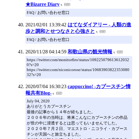
★Bizarre Diary
FAQ / お問い合わせ窓口
2021/02/01 13:39:42
はてなダイアリー - 人類の進
歩と調和とせつなさと心強さと
FAQ / お問い合わせ窓口
2020/11/28 04:14:59
和歌山県の観光情報
https://twitter.com/monitorfiro/status/109225079613612032
0?s=20
https://twitter.com/niconicorose/status/10683903822353080
32?s=20
2020/07/04 16:30:23
cappuccino! -カプースチン情
報共有Blog-
July 04, 2020
ありがとうカプースチン
最後の記事から１４年が経ちました。
２００６年の当時は、将来こんなにカプースチンの作品
が世の中に浸透するとは思ってもいませんでした。
２０２０年７月２日、マエストロ・ニコライ・カプース
チンが天国へと旅立ちました。