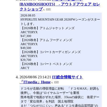
[BAMBOOSHOOTS] - アウトドアウェア セレ
クトショップ
2026.08.05
HYPERLITE MOUNTAIN GEAR 2026FWシーズンがスター
トします。
【2026秋冬】アトムジャケット メンズ
ARC'TERYX
¥47,300
【2026秋冬】アトム フーディ メンズ
ARC'TERYX
¥49,500
【2026秋冬】コバートカーディガン メンズ
ARC'TERYX
¥29,700
【2026秋冬】コバート ベスト メンズ
ARC'T
2026/08/06 23:14:21
IT総合情報サイト
「ITmedia」Home
ドコモが念願の増収増益に好転 「ドコモMAX」好調も
後押し、今後は“ロイヤルユーザー”を重視
熊本地震で地面がずれた場所、35kmの線状に 衛星デー
タで「変位境界」を判読 国土地理院
まだ「つながりにくい」声ある“ドコモ通信品質問題”の