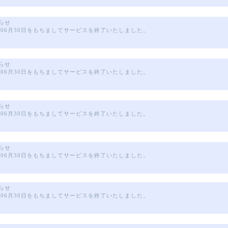
らせ
年06月30日をもちましてサービスを終了いたしました。
らせ
年06月30日をもちましてサービスを終了いたしました。
らせ
年06月30日をもちましてサービスを終了いたしました。
らせ
年06月30日をもちましてサービスを終了いたしました。
らせ
年06月30日をもちましてサービスを終了いたしました。