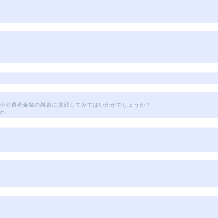
小消費者金融の融資に挑戦してみてはいかがでしょうか？
わ