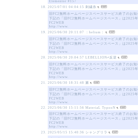
Elementor #157
2025/07/01 04:04:15
刺繍糸
旧FC2無料ホームページスペースサービス終了のお知
下記の「旧FC2無料ホームページスペース」は2025
FC2WEB
http://www.
2025/06/30 20:11:07
：helium：
旧FC2無料ホームページスペースサービス終了のお知
下記の「旧FC2無料ホームページスペース」は2025
FC2WEB
http://www.
2025/06/30 20:04:57
LEBELLION≠反逆
旧FC2無料ホームページスペースサービス終了のお知
下記の「旧FC2無料ホームページスペース」は2025
FC2WEB
http://www.
2025/06/30 18:31:48
澱
旧FC2無料ホームページスペースサービス終了のお知
下記の「旧FC2無料ホームページスペース」は2025
FC2WEB
http://www.
2025/06/30 15:11:56
MateriaL TypooN
旧FC2無料ホームページスペースサービス終了のお知
下記の「旧FC2無料ホームページスペース」は2025
FC2WEB
http://www.
2025/05/15 15:40:36
シャングリラ