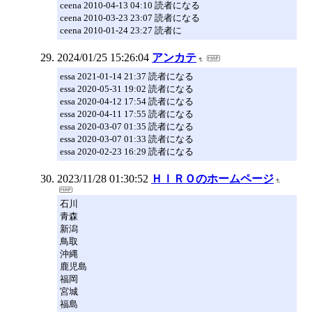
ceena 2010-04-13 04:10 読者になる
ceena 2010-03-23 23:07 読者になる
ceena 2010-01-24 23:27 読者に
2024/01/25 15:26:04
アンカテ
essa 2021-01-14 21:37 読者になる
essa 2020-05-31 19:02 読者になる
essa 2020-04-12 17:54 読者になる
essa 2020-04-11 17:55 読者になる
essa 2020-03-07 01:35 読者になる
essa 2020-03-07 01:33 読者になる
essa 2020-02-23 16:29 読者になる
2023/11/28 01:30:52
ＨＩＲＯのホームページ
石川
青森
新潟
鳥取
沖縄
鹿児島
福岡
宮城
福島