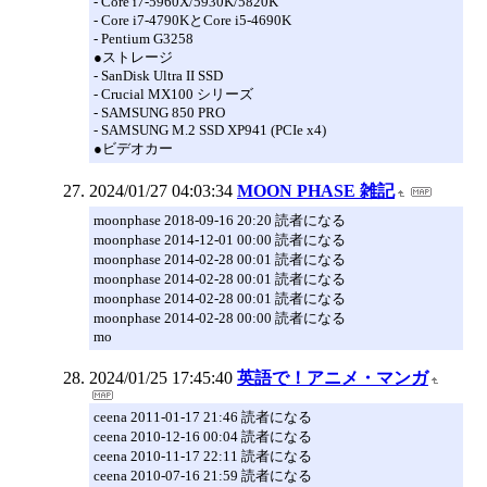
- Core i7-5960X/5930K/5820K
- Core i7-4790KとCore i5-4690K
- Pentium G3258
●ストレージ
- SanDisk Ultra II SSD
- Crucial MX100 シリーズ
- SAMSUNG 850 PRO
- SAMSUNG M.2 SSD XP941 (PCIe x4)
●ビデオカー
2024/01/27 04:03:34
MOON PHASE 雑記
moonphase 2018-09-16 20:20 読者になる
moonphase 2014-12-01 00:00 読者になる
moonphase 2014-02-28 00:01 読者になる
moonphase 2014-02-28 00:01 読者になる
moonphase 2014-02-28 00:01 読者になる
moonphase 2014-02-28 00:00 読者になる
mo
2024/01/25 17:45:40
英語で！アニメ・マンガ
ceena 2011-01-17 21:46 読者になる
ceena 2010-12-16 00:04 読者になる
ceena 2010-11-17 22:11 読者になる
ceena 2010-07-16 21:59 読者になる