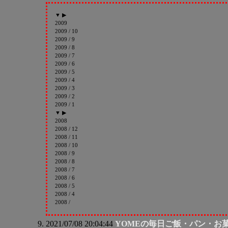
▼ ▶
2009
2009 / 10
2009 / 9
2009 / 8
2009 / 7
2009 / 6
2009 / 5
2009 / 4
2009 / 3
2009 / 2
2009 / 1
▼ ▶
2008
2008 / 12
2008 / 11
2008 / 10
2008 / 9
2008 / 8
2008 / 7
2008 / 6
2008 / 5
2008 / 4
2008 /
2021/07/08 20:04:44
YOMEの毎日ご飯・パン・お